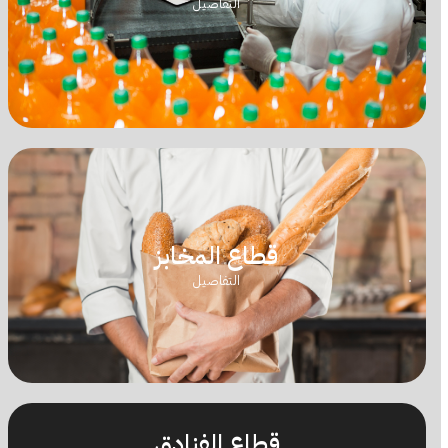
التفاصيل
قطاع المخابز
التفاصيل
قطاع الفنادق