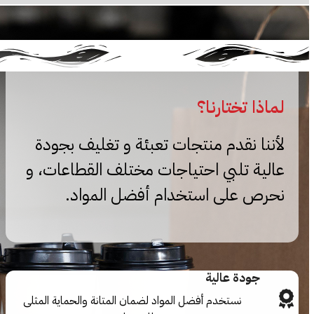
لماذا تختارنا؟
لأننا نقدم منتجات تعبئة و تغليف بجودة
عالية تلبي احتياجات مختلف القطاعات، و
نحرص على استخدام أفضل المواد.
جودة عالية
نستخدم أفضل المواد لضمان المتانة والحماية المثلى