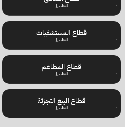
التفاصيل
قطاع المستشفيات
التفاصيل
قطاع المطاعم
التفاصيل
قطاع البيع التجزئة
التفاصيل