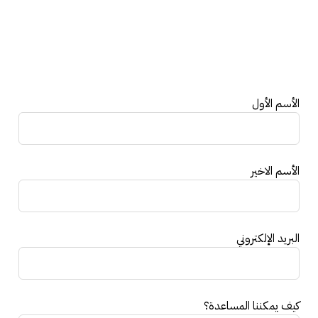
Leave
الأسم الأول
this
field
blank
الأسم الاخير
البريد الإلكتروني
كيف يمكننا المساعدة؟