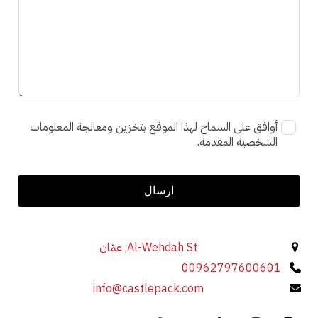
أوافق على السماح لهذا الموقع بتخزين ومعالجة المعلومات
الشخصية المقدمة.
ارسال
Al-Wehdah St, عمّان
00962797600601
info@castlepack.com