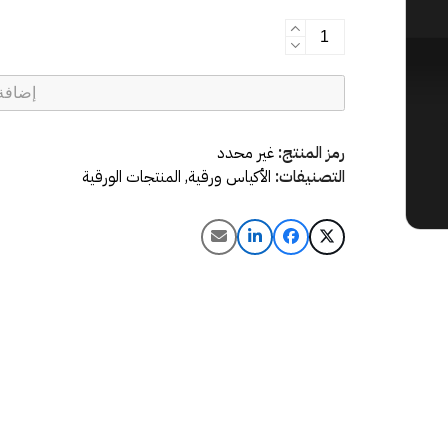
إضافة
رمز المنتج:
غير محدد
التصنيفات:
الأكياس ورقية
,
المنتجات الورقية