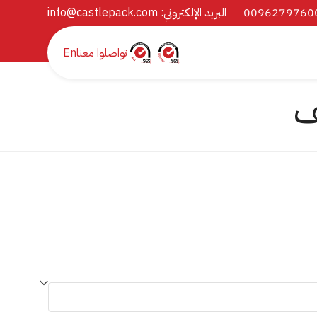
البريد الإلكتروني:
info@castlepack.com
تواصلوا معنا
En
ف