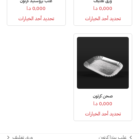
ورق تغليف
علب بروستيد كرتون
اختيار
اختيار
0,000
د.ا
0,000
د.ا
الخيارات
الخيارات
تحديد أحد الخيارات
تحديد أحد الخيارات
على
على
صفحة
صفحة
المنتج
المنتج
هناك
العديد
من
الأشكال
المختلفة
لهذا
المنتج.
يمكن
صحن كرتون
اختيار
0,000
د.ا
الخيارات
تحديد أحد الخيارات
على
صفحة
المنتج
علب بيتزا كرتون
ورق تغليف