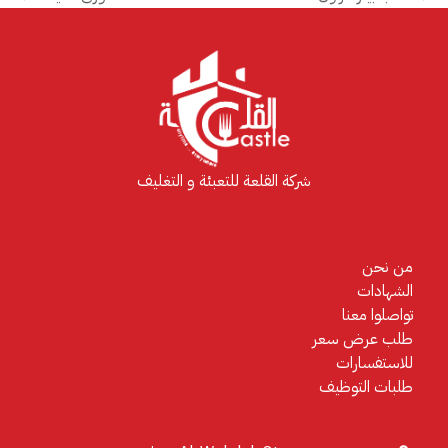
next
previous
post:
post:
شركة القلعة للتعبئة و التغليف
من نحن
الشهادات
تواصلوا معنا
طلب عرض سعر
للاستفسارات
طلبات التوظيف