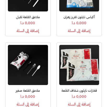
أكياس نايلون تفريز زهران
ملاعق القلعة ثقيل
0,000
د.ا
0,000
د.ا
إضافة إلى السلة
إضافة إلى السلة
قفازات نايلون شفاف القلعة
ملاعق القلعة صغير
0,000
د.ا
0,000
د.ا
إضافة إلى السلة
إضافة إلى السلة